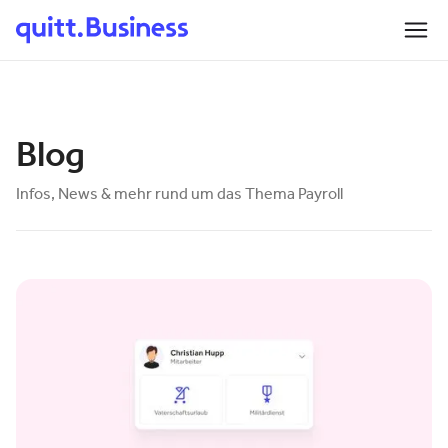
Blog
Infos, News & mehr rund um das Thema Payroll