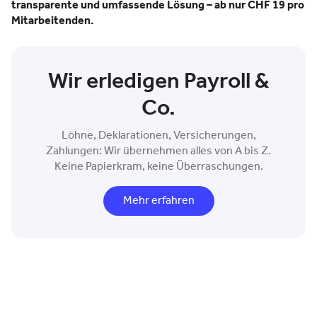
transparente und umfassende Lösung – ab nur CHF 19 pro
Mitarbeitenden.
Wir erledigen Payroll &
Co.
Löhne, Deklarationen, Versicherungen,
Zahlungen: Wir übernehmen alles von A bis Z.
Keine Papierkram, keine Überraschungen.
Mehr erfahren