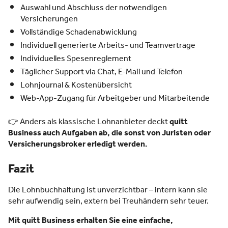
Auswahl und Abschluss der notwendigen
Versicherungen
Vollständige Schadenabwicklung
Individuell generierte Arbeits- und Teamverträge
Individuelles Spesenreglement
Täglicher Support via Chat, E-Mail und Telefon
Lohnjournal & Kostenübersicht
Web-App-Zugang für Arbeitgeber und Mitarbeitende
👉 Anders als klassische Lohnanbieter deckt
quitt
Business auch Aufgaben ab, die sonst von Juristen oder
Versicherungsbroker erledigt werden.
Fazit
Die Lohnbuchhaltung ist unverzichtbar – intern kann sie
sehr aufwendig sein, extern bei Treuhändern sehr teuer.
Mit quitt Business erhalten Sie eine einfache,