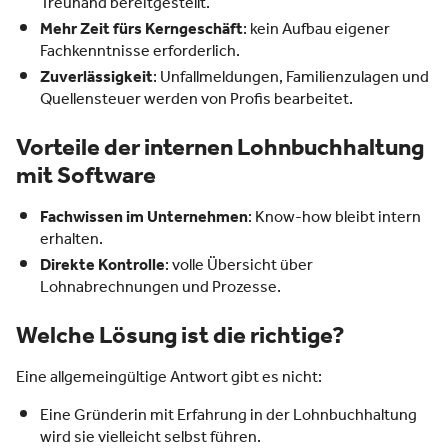
Treuhand bereitgestellt.
Mehr Zeit fürs Kerngeschäft
: kein Aufbau eigener
Fachkenntnisse erforderlich.
Zuverlässigkeit
: Unfallmeldungen, Familienzulagen und
Quellensteuer werden von Profis bearbeitet.
Vorteile der internen Lohnbuchhaltung
mit Software
Fachwissen im Unternehmen
: Know-how bleibt intern
erhalten.
Direkte Kontrolle
: volle Übersicht über
Lohnabrechnungen und Prozesse.
Welche Lösung ist die richtige?
Eine allgemeingültige Antwort gibt es nicht:
Eine Gründerin mit Erfahrung in der Lohnbuchhaltung
wird sie vielleicht selbst führen.