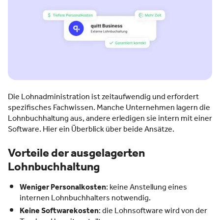
Die Lohnadministration ist zeitaufwendig und erfordert
spezifisches Fachwissen. Manche Unternehmen lagern die
Lohnbuchhaltung aus, andere erledigen sie intern mit einer
Software. Hier ein Überblick über beide Ansätze.
Vorteile der ausgelagerten
Lohnbuchhaltung
Weniger Personalkosten
: keine Anstellung eines
internen Lohnbuchhalters notwendig.
Keine Softwarekosten
: die Lohnsoftware wird von der