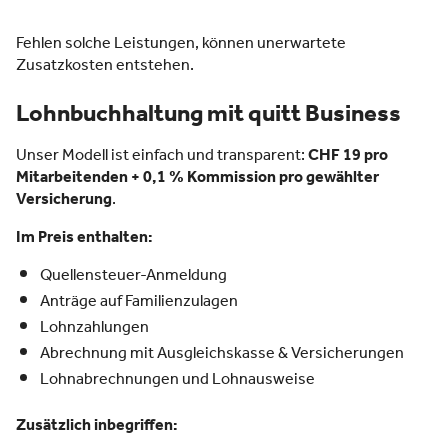
Fehlen solche Leistungen, können unerwartete
Zusatzkosten entstehen.
Lohnbuchhaltung mit quitt Business
Unser Modell ist einfach und transparent:
CHF 19 pro
Mitarbeitenden + 0,1 % Kommission pro gewählter
Versicherung
.
Im Preis enthalten:
Quellensteuer-Anmeldung
Anträge auf Familienzulagen
Lohnzahlungen
Abrechnung mit Ausgleichskasse & Versicherungen
Lohnabrechnungen und Lohnausweise
Zusätzlich inbegriffen: