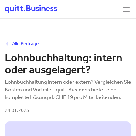
Alle Beiträge
Lohnbuchhaltung: intern
oder ausgelagert?
Lohnbuchhaltung intern oder extern? Vergleichen Sie
Kosten und Vorteile – quitt Business bietet eine
komplette Lösung ab CHF 19 pro Mitarbeitenden.
24.01.2025