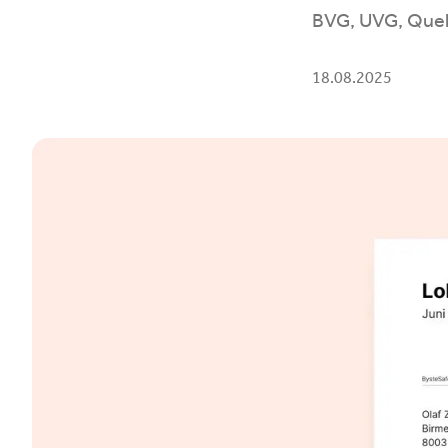
BVG, UVG, Quell
18.08.2025