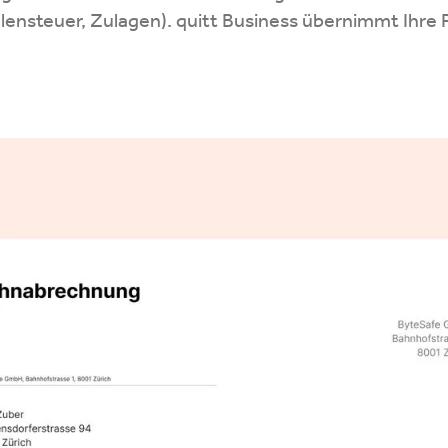
ensteuer, Zulagen). quitt Business übernimmt Ihre P