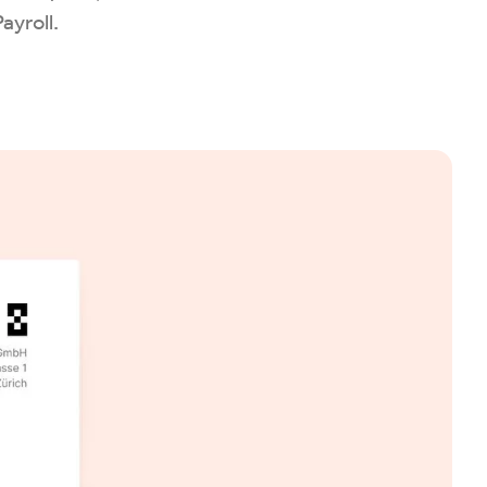
ayroll.