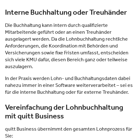
Interne Buchhaltung oder Treuhänder
Die Buchhaltung kann intern durch qualifizierte
Mitarbeitende geführt oder an einen Treuhänder
ausgelagert werden. Da die Lohnbuchhaltung rechtliche
Anforderungen, die Koordination mit Behörden und
Versicherungen sowie fixe Fristen umfasst, entscheiden
sich viele KMU dafür, diesen Bereich ganz oder teilweise
auszulagern.
In der Praxis werden Lohn- und Buchhaltungsdaten dabei
nahezu immer in einer Software weiterverarbeitet – sei es
für die interne Buchhaltung oder für externe Treuhänder.
Vereinfachung der Lohnbuchhaltung
mit quitt Business
quitt Business übernimmt den gesamten Lohnprozess für
Sie: