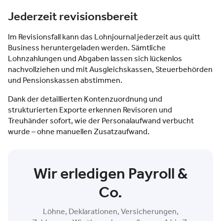
Jederzeit revisionsbereit
Im Revisionsfall kann das Lohnjournal jederzeit aus quitt
Business heruntergeladen werden. Sämtliche
Lohnzahlungen und Abgaben lassen sich lückenlos
nachvollziehen und mit Ausgleichskassen, Steuerbehörden
und Pensionskassen abstimmen.
Dank der detaillierten Kontenzuordnung und
strukturierten Exporte erkennen Revisoren und
Treuhänder sofort, wie der Personalaufwand verbucht
wurde – ohne manuellen Zusatzaufwand.
Wir erledigen Payroll &
Co.
Löhne, Deklarationen, Versicherungen,