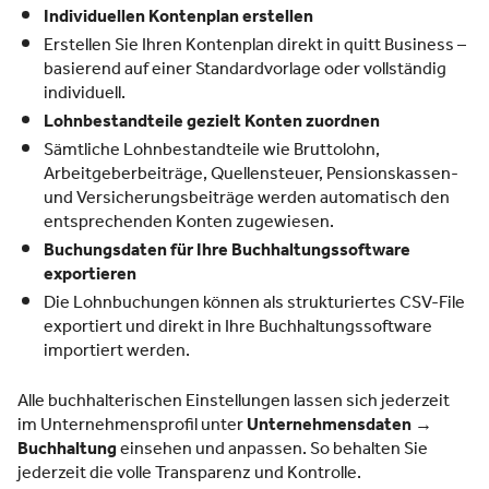
Individuellen Kontenplan erstellen
Erstellen Sie Ihren Kontenplan direkt in quitt Business –
basierend auf einer Standardvorlage oder vollständig
individuell.
Lohnbestandteile gezielt Konten zuordnen
Sämtliche Lohnbestandteile wie Bruttolohn,
Arbeitgeberbeiträge, Quellensteuer, Pensionskassen-
und Versicherungsbeiträge werden automatisch den
entsprechenden Konten zugewiesen.
Buchungsdaten für Ihre Buchhaltungssoftware
exportieren
Die Lohnbuchungen können als strukturiertes CSV-File
exportiert und direkt in Ihre Buchhaltungssoftware
importiert werden.
Alle buchhalterischen Einstellungen lassen sich jederzeit
im Unternehmensprofil unter
Unternehmensdaten →
Buchhaltung
einsehen und anpassen. So behalten Sie
jederzeit die volle Transparenz und Kontrolle.