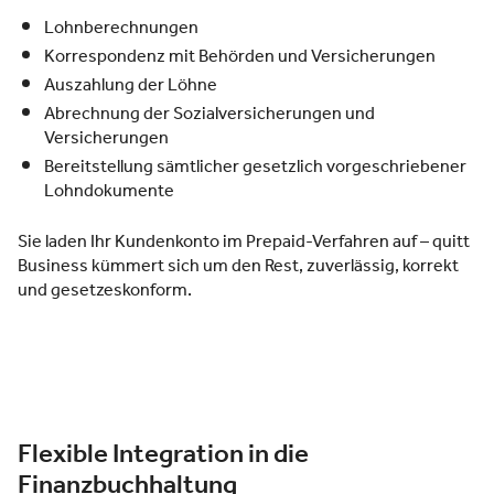
Lohnberechnungen
Korrespondenz mit Behörden und Versicherungen
Auszahlung der Löhne
Abrechnung der Sozialversicherungen und
Versicherungen
Bereitstellung sämtlicher gesetzlich vorgeschriebener
Lohndokumente
Sie laden Ihr Kundenkonto im Prepaid-Verfahren auf – quitt
Business kümmert sich um den Rest, zuverlässig, korrekt
und gesetzeskonform.
Flexible Integration in die
Finanzbuchhaltung