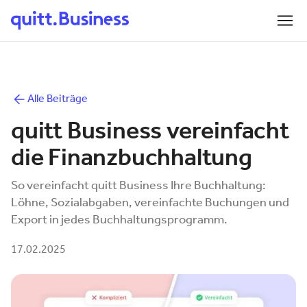
Alle Beiträge
quitt Business vereinfacht
die Finanzbuchhaltung
So vereinfacht quitt Business Ihre Buchhaltung:
Löhne, Sozialabgaben, vereinfachte Buchungen und
Export in jedes Buchhaltungsprogramm.
17.02.2025