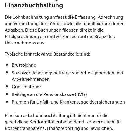
Finanzbuchhaltung
Die Lohnbuchhaltung umfasst die Erfassung, Abrechnung
und Verbuchung der Löhne sowie aller damit verbundenen
Abgaben. Diese Buchungen fliessen direkt in die
Erfolgsrechnung ein und wirken sich auf die Bilanz des
Unternehmens aus.
Typische lohnrelevante Bestandteile sind:
Bruttolöhne
Sozialversicherungsbeiträge von Arbeitgebenden und
Arbeitnehmenden
Quellensteuer
Beiträge an die Pensionskasse (BVG)
Prämien für Unfall- und Krankentaggeldversicherungen
Eine korrekte Lohnbuchhaltung ist nicht nur für die
gesetzliche Konformität entscheidend, sondern auch für
Kostentransparenz, Finanzreporting und Revisionen.