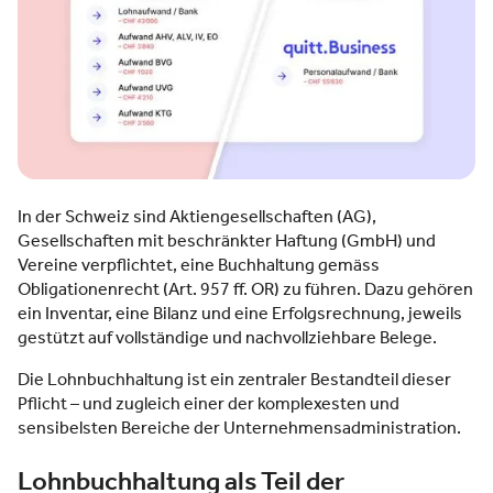
In der Schweiz sind Aktiengesellschaften (AG),
Gesellschaften mit beschränkter Haftung (GmbH) und
Vereine verpflichtet, eine Buchhaltung gemäss
Obligationenrecht (Art. 957 ff. OR) zu führen. Dazu gehören
ein Inventar, eine Bilanz und eine Erfolgsrechnung, jeweils
gestützt auf vollständige und nachvollziehbare Belege.
Die Lohnbuchhaltung ist ein zentraler Bestandteil dieser
Pflicht – und zugleich einer der komplexesten und
sensibelsten Bereiche der Unternehmensadministration.
Lohnbuchhaltung als Teil der