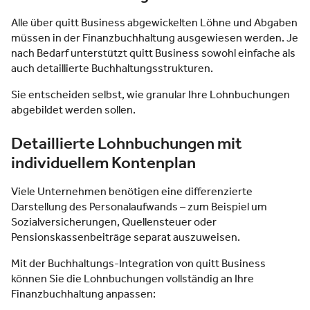
Alle über quitt Business abgewickelten Löhne und Abgaben
müssen in der Finanzbuchhaltung ausgewiesen werden. Je
nach Bedarf unterstützt quitt Business sowohl einfache als
auch detaillierte Buchhaltungsstrukturen.
Sie entscheiden selbst, wie granular Ihre Lohnbuchungen
abgebildet werden sollen.
Detaillierte Lohnbuchungen mit
individuellem Kontenplan
Viele Unternehmen benötigen eine differenzierte
Darstellung des Personalaufwands – zum Beispiel um
Sozialversicherungen, Quellensteuer oder
Pensionskassenbeiträge separat auszuweisen.
Mit der Buchhaltungs-Integration von quitt Business
können Sie die Lohnbuchungen vollständig an Ihre
Finanzbuchhaltung anpassen: