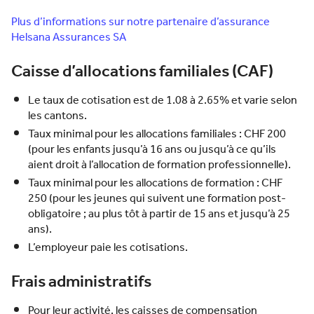
Plus d’informations sur notre partenaire d’assurance
Helsana Assurances SA
Caisse d’allocations familiales (CAF)
Le taux de cotisation est de 1.08 à 2.65% et varie selon
les cantons.
Taux minimal pour les allocations familiales : CHF 200
(pour les enfants jusqu’à 16 ans ou jusqu’à ce qu’ils
aient droit à l’allocation de formation professionnelle).
Taux minimal pour les allocations de formation : CHF
250 (pour les jeunes qui suivent une formation post-
obligatoire ; au plus tôt à partir de 15 ans et jusqu’à 25
ans).
L’employeur paie les cotisations.
Frais administratifs
Pour leur activité, les caisses de compensation