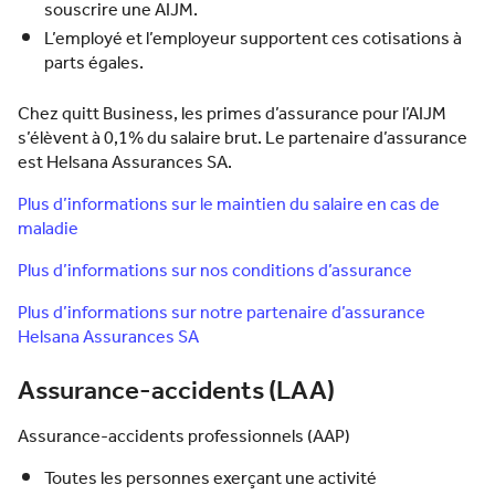
souscrire une AIJM.
L’employé et l’employeur supportent ces cotisations à
parts égales.
Chez quitt Business, les primes d’assurance pour l’AIJM
s’élèvent à 0,1% du salaire brut. Le partenaire d’assurance
est Helsana Assurances SA.
Plus d’informations sur le maintien du salaire en cas de
maladie
Plus d’informations sur nos conditions d’assurance
Plus d’informations sur notre partenaire d’assurance
Helsana Assurances SA
Assurance-accidents (LAA)
Assurance-accidents professionnels (AAP)
Toutes les personnes exerçant une activité