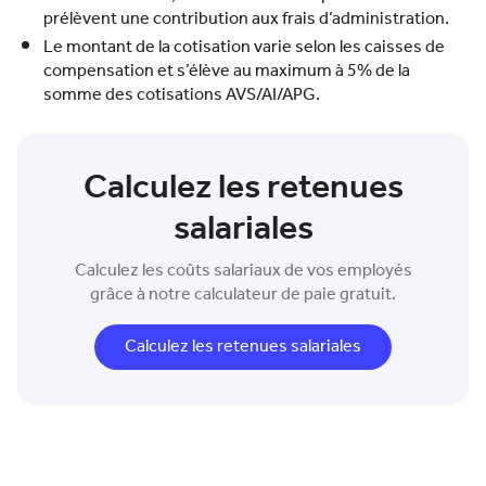
prélèvent une contribution aux frais d’administration.
Le montant de la cotisation varie selon les caisses de
compensation et s’élève au maximum à 5% de la
somme des cotisations AVS/AI/APG.
Calculez les retenues
salariales
Calculez les coûts salariaux de vos employés
grâce à notre calculateur de paie gratuit.
Calculez les retenues salariales