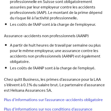
professionnelle en Suisse sont obligatoirement
assurées par leur employeur contre les accidents
professionnels (AAP). Le montant de la prime dépend
du risque lié à l’activité professionnelle.
Les coûts de l’AAP sont à la charge de l’employeur.
Assurance-accidents non professionnels (AANP)
A partir de huit heures de travail par semaine ou plus
pour le même employeur, une assurance contre les
accidents non professionnels (AANP) est également
obligatoire.
Les coûts de l’AANP sont à la charge de l’employé.
Chez quitt Business, les primes d’assurance pour la LAA
s’élèvent à 0.1% du salaire brut. Le partenaire d’assurance
est Helsana Assurances SA.
Plus d’informations sur l’assurance-accidents obligatoire
Plus d’informations sur nos conditions d’assurance