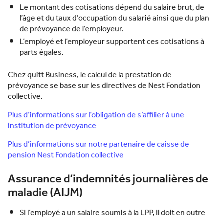
Le montant des cotisations dépend du salaire brut, de
l’âge et du taux d’occupation du salarié ainsi que du plan
de prévoyance de l’employeur.
L’employé et l’employeur supportent ces cotisations à
parts égales.
Chez quitt Business, le calcul de la prestation de
prévoyance se base sur les directives de Nest Fondation
collective.
Plus d’informations sur l’obligation de s’affilier à une
institution de prévoyance
Plus d’informations sur notre partenaire de caisse de
pension Nest Fondation collective
Assurance d’indemnités journalières de
maladie (AIJM)
Si l’employé a un salaire soumis à la LPP, il doit en outre