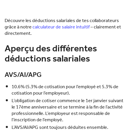
Découvre les déductions salariales de tes collaborateurs
grâce à notre
calculateur de salaire intuitif
– clairement et
directement.
Aperçu des différentes
déductions salariales
AVS/AI/APG
10.6% (5.3% de cotisation pour l’employé et 5.3% de
cotisation pour l’employeur).
L’obligation de cotiser commence le 1er janvier suivant
le 17ème anniversaire et se termine à la fin de l’activité
professionnelle. L’employeur est responsable de
l’inscription de l’employé.
L’AVS/AI/APG sont toujours déduites ensemble.