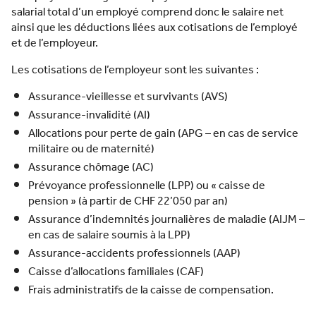
salarial total d’un employé comprend donc le salaire net
ainsi que les déductions liées aux cotisations de l’employé
et de l’employeur.
Les cotisations de l’employeur sont les suivantes :
Assurance-vieillesse et survivants (AVS)
Assurance-invalidité (AI)
Allocations pour perte de gain (APG – en cas de service
militaire ou de maternité)
Assurance chômage (AC)
Prévoyance professionnelle (LPP) ou « caisse de
pension » (à partir de CHF 22’050 par an)
Assurance d’indemnités journalières de maladie (AIJM –
en cas de salaire soumis à la LPP)
Assurance-accidents professionnels (AAP)
Caisse d’allocations familiales (CAF)
Frais administratifs de la caisse de compensation.