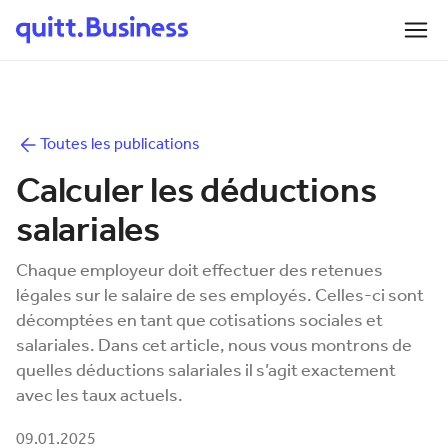
Toutes les publications
Calculer les déductions
salariales
Chaque employeur doit effectuer des retenues
légales sur le salaire de ses employés. Celles-ci sont
décomptées en tant que cotisations sociales et
salariales. Dans cet article, nous vous montrons de
quelles déductions salariales il s’agit exactement
avec les taux actuels.
09.01.2025