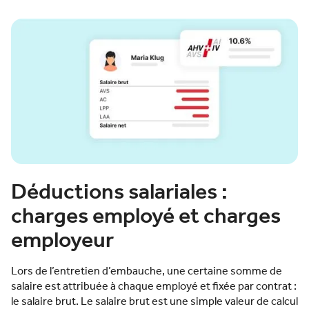
Déductions salariales :
charges employé et charges
employeur
Lors de l’entretien d’embauche, une certaine somme de
salaire est attribuée à chaque employé et fixée par contrat :
le salaire brut. Le salaire brut est une simple valeur de calcul