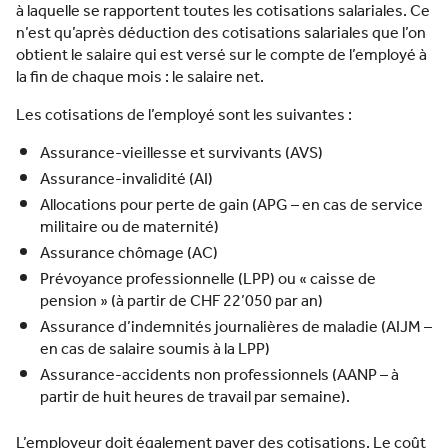
à laquelle se rapportent toutes les cotisations salariales. Ce
n’est qu’après déduction des cotisations salariales que l’on
obtient le salaire qui est versé sur le compte de l’employé à
la fin de chaque mois : le salaire net.
Les cotisations de l’employé sont les suivantes :
Assurance-vieillesse et survivants (AVS)
Assurance-invalidité (AI)
Allocations pour perte de gain (APG – en cas de service
militaire ou de maternité)
Assurance chômage (AC)
Prévoyance professionnelle (LPP) ou « caisse de
pension » (à partir de CHF 22’050 par an)
Assurance d’indemnités journalières de maladie (AIJM –
en cas de salaire soumis à la LPP)
Assurance-accidents non professionnels (AANP – à
partir de huit heures de travail par semaine).
L’employeur doit également payer des cotisations. Le coût