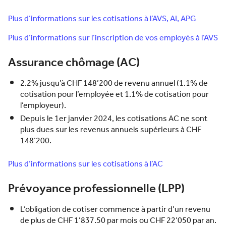
Plus d’informations sur les cotisations à l’AVS, AI, APG
Plus d’informations sur l’inscription de vos employés à l’AVS
Assurance chômage (AC)
2.2% jusqu’à CHF 148’200 de revenu annuel (1.1% de
cotisation pour l’employée et 1.1% de cotisation pour
l’employeur).
Depuis le 1er janvier 2024, les cotisations AC ne sont
plus dues sur les revenus annuels supérieurs à CHF
148’200.
Plus d’informations sur les cotisations à l’AC
Prévoyance professionnelle (LPP)
L’obligation de cotiser commence à partir d’un revenu
de plus de CHF 1’837.50 par mois ou CHF 22’050 par an.