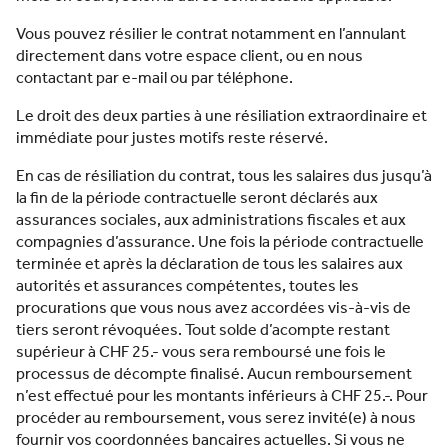
Vous pouvez résilier le contrat notamment en l’annulant
directement dans votre espace client, ou en nous
contactant par e-mail ou par téléphone.
Le droit des deux parties à une résiliation extraordinaire et
immédiate pour justes motifs reste réservé.
En cas de résiliation du contrat, tous les salaires dus jusqu’à
la fin de la période contractuelle seront déclarés aux
assurances sociales, aux administrations fiscales et aux
compagnies d’assurance. Une fois la période contractuelle
terminée et après la déclaration de tous les salaires aux
autorités et assurances compétentes, toutes les
procurations que vous nous avez accordées vis-à-vis de
tiers seront révoquées. Tout solde d’acompte restant
supérieur à CHF 25.- vous sera remboursé une fois le
processus de décompte finalisé. Aucun remboursement
n’est effectué pour les montants inférieurs à CHF 25.-. Pour
procéder au remboursement, vous serez invité(e) à nous
fournir vos coordonnées bancaires actuelles. Si vous ne