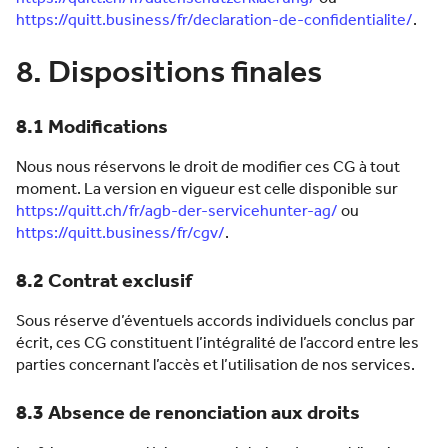
https://quitt.business/fr/declaration-de-confidentialite/
.
8. Dispositions finales
8.1 Modifications
Nous nous réservons le droit de modifier ces CG à tout
moment. La version en vigueur est celle disponible sur
https://quitt.ch/fr/agb-der-servicehunter-ag/
ou
https://quitt.business/fr/cgv/
.
8.2 Contrat exclusif
Sous réserve d’éventuels accords individuels conclus par
écrit, ces CG constituent l’intégralité de l’accord entre les
parties concernant l’accès et l’utilisation de nos services.
8.3 Absence de renonciation aux droits