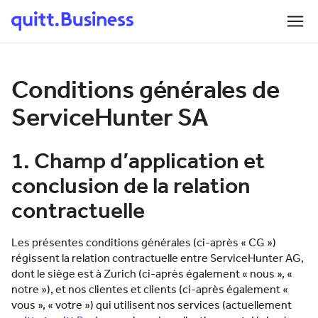
Conditions générales de
ServiceHunter SA
1. Champ d’application et
conclusion de la relation
contractuelle
Les présentes conditions générales (ci-après « CG »)
régissent la relation contractuelle entre ServiceHunter AG,
dont le siège est à Zurich (ci-après également « nous », «
notre »), et nos clientes et clients (ci-après également «
vous », « votre ») qui utilisent nos services (actuellement