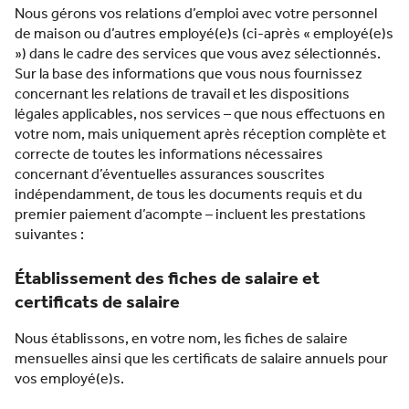
Nous gérons vos relations d’emploi avec votre personnel
de maison ou d’autres employé(e)s (ci-après « employé(e)s
») dans le cadre des services que vous avez sélectionnés.
Sur la base des informations que vous nous fournissez
concernant les relations de travail et les dispositions
légales applicables, nos services – que nous effectuons en
votre nom, mais uniquement après réception complète et
correcte de toutes les informations nécessaires
concernant d’éventuelles assurances souscrites
indépendamment, de tous les documents requis et du
premier paiement d’acompte – incluent les prestations
suivantes :
Établissement des fiches de salaire et
certificats de salaire
Nous établissons, en votre nom, les fiches de salaire
mensuelles ainsi que les certificats de salaire annuels pour
vos employé(e)s.