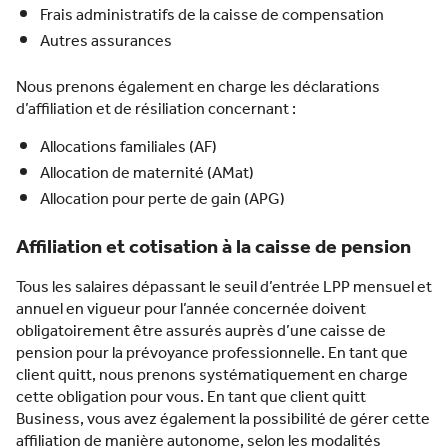
Frais administratifs de la caisse de compensation
Autres assurances
Nous prenons également en charge les déclarations
d’affiliation et de résiliation concernant :
Allocations familiales (AF)
Allocation de maternité (AMat)
Allocation pour perte de gain (APG)
Affiliation et cotisation à la caisse de pension
Tous les salaires dépassant le seuil d’entrée LPP mensuel et
annuel en vigueur pour l’année concernée doivent
obligatoirement être assurés auprès d’une caisse de
pension pour la prévoyance professionnelle. En tant que
client quitt, nous prenons systématiquement en charge
cette obligation pour vous. En tant que client quitt
Business, vous avez également la possibilité de gérer cette
affiliation de manière autonome, selon les modalités