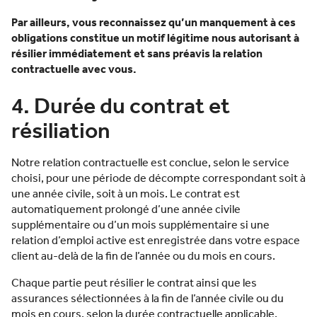
Par ailleurs, vous reconnaissez qu’un manquement à ces
obligations constitue un motif légitime nous autorisant à
résilier immédiatement et sans préavis la relation
contractuelle avec vous.
4. Durée du contrat et
résiliation
Notre relation contractuelle est conclue, selon le service
choisi, pour une période de décompte correspondant soit à
une année civile, soit à un mois. Le contrat est
automatiquement prolongé d’une année civile
supplémentaire ou d’un mois supplémentaire si une
relation d’emploi active est enregistrée dans votre espace
client au-delà de la fin de l’année ou du mois en cours.
Chaque partie peut résilier le contrat ainsi que les
assurances sélectionnées à la fin de l’année civile ou du
mois en cours, selon la durée contractuelle applicable.