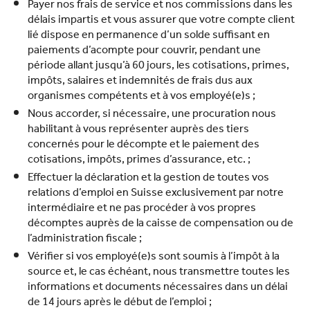
Payer nos frais de service et nos commissions dans les
délais impartis et vous assurer que votre compte client
lié dispose en permanence d’un solde suffisant en
paiements d’acompte pour couvrir, pendant une
période allant jusqu’à 60 jours, les cotisations, primes,
impôts, salaires et indemnités de frais dus aux
organismes compétents et à vos employé(e)s ;
Nous accorder, si nécessaire, une procuration nous
habilitant à vous représenter auprès des tiers
concernés pour le décompte et le paiement des
cotisations, impôts, primes d’assurance, etc. ;
Effectuer la déclaration et la gestion de toutes vos
relations d’emploi en Suisse exclusivement par notre
intermédiaire et ne pas procéder à vos propres
décomptes auprès de la caisse de compensation ou de
l’administration fiscale ;
Vérifier si vos employé(e)s sont soumis à l’impôt à la
source et, le cas échéant, nous transmettre toutes les
informations et documents nécessaires dans un délai
de 14 jours après le début de l’emploi ;