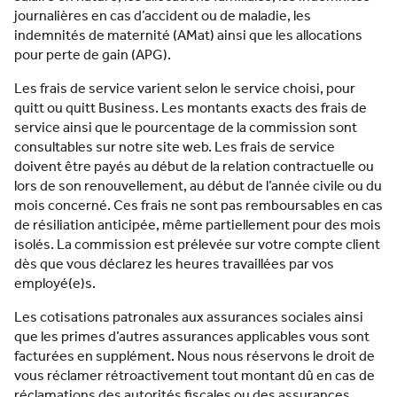
journalières en cas d’accident ou de maladie, les
indemnités de maternité (AMat) ainsi que les allocations
pour perte de gain (APG).
Les frais de service varient selon le service choisi, pour
quitt ou quitt Business. Les montants exacts des frais de
service ainsi que le pourcentage de la commission sont
consultables sur notre site web. Les frais de service
doivent être payés au début de la relation contractuelle ou
lors de son renouvellement, au début de l’année civile ou du
mois concerné. Ces frais ne sont pas remboursables en cas
de résiliation anticipée, même partiellement pour des mois
isolés. La commission est prélevée sur votre compte client
dès que vous déclarez les heures travaillées par vos
employé(e)s.
Les cotisations patronales aux assurances sociales ainsi
que les primes d’autres assurances applicables vous sont
facturées en supplément. Nous nous réservons le droit de
vous réclamer rétroactivement tout montant dû en cas de
réclamations des autorités fiscales ou des assurances