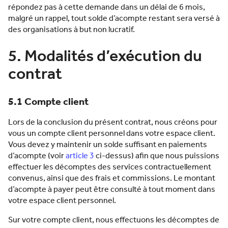
répondez pas à cette demande dans un délai de 6 mois,
malgré un rappel, tout solde d’acompte restant sera versé à
des organisations à but non lucratif.
5. Modalités d’exécution du
contrat
5.1 Compte client
Lors de la conclusion du présent contrat, nous créons pour
vous un compte client personnel dans votre espace client.
Vous devez y maintenir un solde suffisant en paiements
d’acompte (voir
article 3
ci-dessus) afin que nous puissions
effectuer les décomptes des services contractuellement
convenus, ainsi que des frais et commissions. Le montant
d’acompte à payer peut être consulté à tout moment dans
votre espace client personnel.
Sur votre compte client, nous effectuons les décomptes de