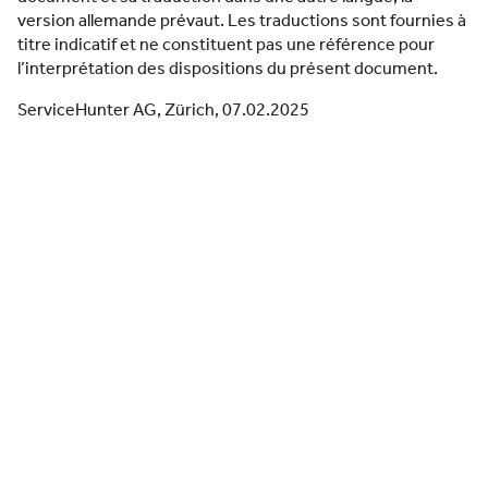
version allemande prévaut. Les traductions sont fournies à
titre indicatif et ne constituent pas une référence pour
l’interprétation des dispositions du présent document.
ServiceHunter AG, Zürich, 07.02.2025