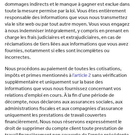
dommages indirects et le manque à gagner est exclue dans
toute la mesure permise par la loi. Vous êtes entièrement
responsable des informations que vous nous transmettez
via le site web ou par tout autre moyen. Vous vous engagez
à nous indemniser intégralement, y compris en prenant en
charge les frais judiciaires et extrajudiciaires, en cas de
réclamations de tiers liées aux informations que vous avez
fournies, notamment si elles sont incomplètes ou
incorrectes.
Nous procédons au paiement de toutes les cotisations,
impôts et primes mentionnés à
l’article 2
sans vérification
supplémentaire et uniquement sur la base des
informations que vous nous fournissez concernant vos
relations d’emploi en cours. À la fin d’une période de
décompte, nous déclarons aux assurances sociales, aux
administrations fiscales et aux compagnies d’assurance
uniquement les prestations de travail couvertes
financièrement. Nous nous réservons expressément le
droit de supprimer du compte client toute prestation de