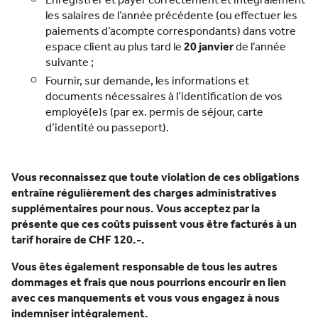
Enregistrer et payer correctement et intégralement
les salaires de l’année précédente (ou effectuer les
paiements d’acompte correspondants) dans votre
espace client au plus tard le
20 janvier
de l’année
suivante ;
Fournir, sur demande, les informations et
documents nécessaires à l’identification de vos
employé(e)s (par ex. permis de séjour, carte
d’identité ou passeport).
Vous reconnaissez que toute violation de ces obligations
entraîne régulièrement des charges administratives
supplémentaires pour nous. Vous acceptez par la
présente que ces coûts puissent vous être facturés à un
tarif horaire de CHF 120.-.
Vous êtes également responsable de tous les autres
dommages et frais que nous pourrions encourir en lien
avec ces manquements et vous vous engagez à nous
indemniser intégralement.