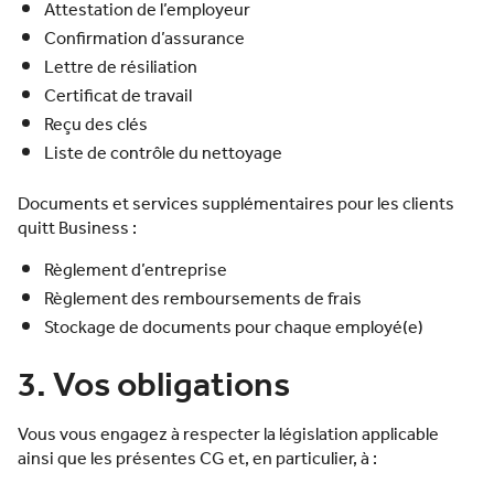
Attestation de l’employeur
Confirmation d’assurance
Lettre de résiliation
Certificat de travail
Reçu des clés
Liste de contrôle du nettoyage
Documents et services supplémentaires pour les clients
quitt Business :
Règlement d’entreprise
Règlement des remboursements de frais
Stockage de documents pour chaque employé(e)
3. Vos obligations
Vous vous engagez à respecter la législation applicable
ainsi que les présentes CG et, en particulier, à :