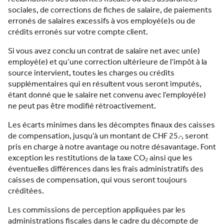
sociales, de corrections de fiches de salaire, de paiements
erronés de salaires excessifs à vos employé(e)s ou de
crédits erronés sur votre compte client.
Si vous avez conclu un contrat de salaire net avec un(e)
employé(e) et qu’une correction ultérieure de l’impôt à la
source intervient, toutes les charges ou crédits
supplémentaires qui en résultent vous seront imputés,
étant donné que le salaire net convenu avec l’employé(e)
ne peut pas être modifié rétroactivement.
Les écarts minimes dans les décomptes finaux des caisses
de compensation, jusqu’à un montant de CHF 25.-, seront
pris en charge à notre avantage ou notre désavantage. Font
exception les restitutions de la taxe CO₂ ainsi que les
éventuelles différences dans les frais administratifs des
caisses de compensation, qui vous seront toujours
créditées.
Les commissions de perception appliquées par les
administrations fiscales dans le cadre du décompte de