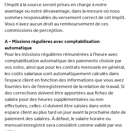
l’impôt à la source seront prises en charge à notre
avantage ou notre désavantage, dans la mesure où nous
sommes responsables du versement correct de cet impôt.
Vous n’avez aucun droit au remboursement de ces
commissions de perception.
A – Missions régulières avec comptabilisation
automatique
Pour les missions régulières rémunérées à l’heure avec
comptabilisation automatique des paiements choisie par
vos soins, ainsi que pour les contrats mensuels en général,
les coûts salariaux sont automatiquement calculés dans
l’espace client en fonction des informations que vous avez
fournies lors de l’enregistrement de la relation de travail. Si
des corrections doivent être apportées aux fiches de
salaire pour des heures supplémentaires ou non
effectuées, celles-ci doivent être saisies dans votre
espace client au plus tard un jour avant la prochaine date de
paiement des salaires. À défaut, le salaire horaire ou
mensuel enregistré sera considéré comme validé par vos