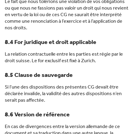
Le fait que nous tolérions une violation de vos obligations
ou que nous ne fassions pas valoir un droit qui nous revient
en vertu de la loi ou de ces CG ne saurait être interprété
comme une renonciation à l’exercice et à l’application de
nos droits.
8.4 For juridique et droit applicable
La relation contractuelle entre les parties est régie par le
droit suisse. Le for exclusif est fixé à Zurich.
8.5 Clause de sauvegarde
Si l’une des dispositions des présentes CG devait être
déclarée invalide, la validité des autres dispositions n’en
serait pas affectée.
8.6 Version de référence
En cas de divergences entre la version allemande de ce
document et sa traduction dans une autre langue, la