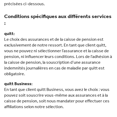
précisées ci-dessous.
Conditions spécifiques aux différents services
:
quitt:
Le choix des assurances et de la caisse de pension est
exclusivement de notre ressort. En tant que client quitt,
vous ne pouvez ni sélectionner l’assurance et la caisse de
pension, ni influencer leurs conditions. Lors de l’adhésion à
la caisse de pension, la souscription d’une assurance
indemnités journalières en cas de maladie par quitt est
obligatoire.
quitt Business:
En tant que client quitt Business, vous avez le choix : vous
pouvez soit souscrire vous-même aux assurances et à la
caisse de pension, soit nous mandater pour effectuer ces
affiliations selon notre sélection.