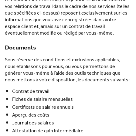
vos relations de travail dans le cadre de nos services (telles
que spécifiées ci-dessus) reposent exclusivement sur les
informations que vous avez enregistrées dans votre
espace client et jamais sur un contrat de travail
éventuellement modifié ou rédigé par vous-même.
Documents
Sous réserve des conditions et exclusions applicables,
nous établissons pour vous, ou vous permettons de
générer vous-même à l’aide des outils techniques que
nous mettons à votre disposition, les documents suivants :
Contrat de travail
Fiches de salaire mensuelles
Certificats de salaire annuels
Aperçu des coûts
Journal des salaires
Attestation de gain intermédiaire