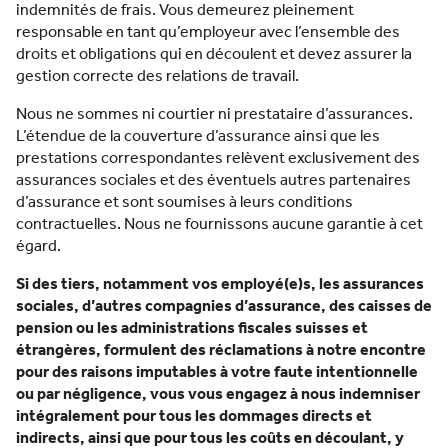
indemnités de frais. Vous demeurez pleinement
responsable en tant qu’employeur avec l’ensemble des
droits et obligations qui en découlent et devez assurer la
gestion correcte des relations de travail.
Nous ne sommes ni courtier ni prestataire d’assurances.
L’étendue de la couverture d’assurance ainsi que les
prestations correspondantes relèvent exclusivement des
assurances sociales et des éventuels autres partenaires
d’assurance et sont soumises à leurs conditions
contractuelles. Nous ne fournissons aucune garantie à cet
égard.
Si des tiers, notamment vos employé(e)s, les assurances
sociales, d’autres compagnies d’assurance, des caisses de
pension ou les administrations fiscales suisses et
étrangères, formulent des réclamations à notre encontre
pour des raisons imputables à votre faute intentionnelle
ou par négligence, vous vous engagez à nous indemniser
intégralement pour tous les dommages directs et
indirects, ainsi que pour tous les coûts en découlant, y