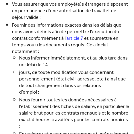
Vous assurer que vos employé(e)s étrangers disposent
en permanence d’une autorisation de travail et de
séjour valide ;
Fournir des informations exactes dans les délais que
nous avons définis afin de permettre l’exécution du
contrat conformément à l
’article 7
et soumettre en
temps voulu les documents requis. Cela inclut
notamment :
Nous informer immédiatement, et au plus tard dans
un délai de 14
jours, de toute modification vous concernant
personnellement (état civil, adresse, etc.) ainsi que
de tout changement dans vos relations
d’emploi ;
Nous fournir toutes les données nécessaires à
l’établissement des fiches de salaire, en particulier le
salaire brut pour les contrats mensuels et le nombre
exact d’heures travaillées pour les contrats horaires
;