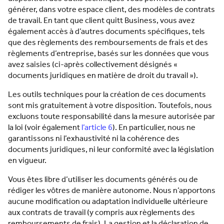
générer, dans votre espace client, des modèles de contrats
de travail. En tant que client quitt Business, vous avez
également accès à d’autres documents spécifiques, tels
que des règlements des remboursements de frais et des
règlements d’entreprise, basés sur les données que vous
avez saisies (ci-après collectivement désignés «
documents juridiques en matière de droit du travail »).
Les outils techniques pour la création de ces documents
sont mis gratuitement à votre disposition. Toutefois, nous
excluons toute responsabilité dans la mesure autorisée par
la loi (voir également
l’article 6
). En particulier, nous ne
garantissons ni l’exhaustivité ni la cohérence des
documents juridiques, ni leur conformité avec la législation
en vigueur.
Vous êtes libre d’utiliser les documents générés ou de
rédiger les vôtres de manière autonome. Nous n’apportons
aucune modification ou adaptation individuelle ultérieure
aux contrats de travail (y compris aux règlements des
remboursements de frais). La gestion et la déclaration de