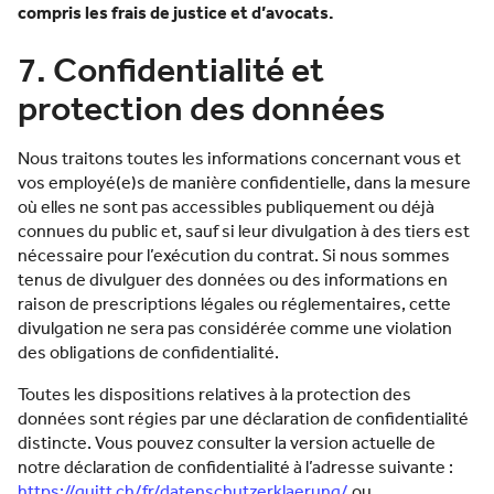
compris les frais de justice et d’avocats.
7. Confidentialité et
protection des données
Nous traitons toutes les informations concernant vous et
vos employé(e)s de manière confidentielle, dans la mesure
où elles ne sont pas accessibles publiquement ou déjà
connues du public et, sauf si leur divulgation à des tiers est
nécessaire pour l’exécution du contrat. Si nous sommes
tenus de divulguer des données ou des informations en
raison de prescriptions légales ou réglementaires, cette
divulgation ne sera pas considérée comme une violation
des obligations de confidentialité.
Toutes les dispositions relatives à la protection des
données sont régies par une déclaration de confidentialité
distincte. Vous pouvez consulter la version actuelle de
notre déclaration de confidentialité à l’adresse suivante :
https://quitt.ch/fr/datenschutzerklaerung/
ou