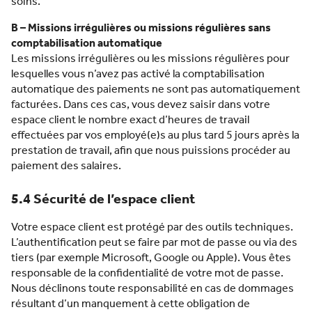
soins.
B – Missions irrégulières ou missions régulières sans
comptabilisation automatique
Les missions irrégulières ou les missions régulières pour
lesquelles vous n’avez pas activé la comptabilisation
automatique des paiements ne sont pas automatiquement
facturées. Dans ces cas, vous devez saisir dans votre
espace client le nombre exact d’heures de travail
effectuées par vos employé(e)s au plus tard 5 jours après la
prestation de travail, afin que nous puissions procéder au
paiement des salaires.
5.4 Sécurité de l’espace client
Votre espace client est protégé par des outils techniques.
L’authentification peut se faire par mot de passe ou via des
tiers (par exemple Microsoft, Google ou Apple). Vous êtes
responsable de la confidentialité de votre mot de passe.
Nous déclinons toute responsabilité en cas de dommages
résultant d’un manquement à cette obligation de