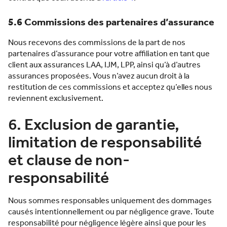
5.6 Commissions des partenaires d’assurance
Nous recevons des commissions de la part de nos
partenaires d’assurance pour votre affiliation en tant que
client aux assurances LAA, IJM, LPP, ainsi qu’à d’autres
assurances proposées. Vous n’avez aucun droit à la
restitution de ces commissions et acceptez qu’elles nous
reviennent exclusivement.
6. Exclusion de garantie,
limitation de responsabilité
et clause de non-
responsabilité
Nous sommes responsables uniquement des dommages
causés intentionnellement ou par négligence grave. Toute
responsabilité pour négligence légère ainsi que pour les