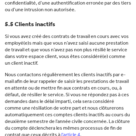
confidentialité, d’une authentification erronée par des tiers
ou d’une intrusion non autorisée.
5.5 Clients inactifs
Si vous avez créé des contrats de travail en cours avec vos
employé(e)s mais que vous n’avez saisi aucune prestation
de travail et que vous n’avez pas non plus résilié le service
dans votre espace client, vous êtes considéré(e) comme
un client inactif.
Nous contactons régulièrement les clients inactifs par e-
mail afin de leur rappeler de saisir les prestations de travail
en attente ou de mettre fin aux contrats en cours, ou, à
défaut, de résilier le service. Si vous ne répondez pas à ces
demandes dans le délai imparti, cela sera considéré
comme une résiliation de votre part et nous clôturerons
automatiquement ces comptes clients inactifs au cours du
deuxième semestre de l’année civile concernée. La clôture
du compte déclenchera les mêmes processus de fin de
contrat que ceux décrits à
l’article 4
.