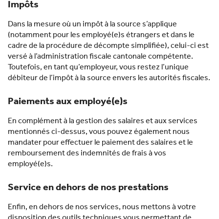
Impôts
Dans la mesure où un impôt à la source s’applique
(notamment pour les employé(e)s étrangers et dans le
cadre de la procédure de décompte simplifiée), celui-ci est
versé à l’administration fiscale cantonale compétente.
Toutefois, en tant qu’employeur, vous restez l’unique
débiteur de l’impôt à la source envers les autorités fiscales.
Paiements aux employé(e)s
En complément à la gestion des salaires et aux services
mentionnés ci-dessus, vous pouvez également nous
mandater pour effectuer le paiement des salaires et le
remboursement des indemnités de frais à vos
employé(e)s.
Service en dehors de nos prestations
Enfin, en dehors de nos services, nous mettons à votre
disposition des outils techniques vous permettant de