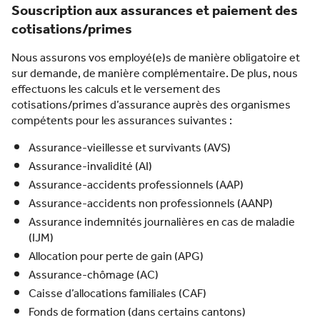
Souscription aux assurances et paiement des
cotisations/primes
Nous assurons vos employé(e)s de manière obligatoire et
sur demande, de manière complémentaire. De plus, nous
effectuons les calculs et le versement des
cotisations/primes d’assurance auprès des organismes
compétents pour les assurances suivantes :
Assurance-vieillesse et survivants (AVS)
Assurance-invalidité (AI)
Assurance-accidents professionnels (AAP)
Assurance-accidents non professionnels (AANP)
Assurance indemnités journalières en cas de maladie
(IJM)
Allocation pour perte de gain (APG)
Assurance-chômage (AC)
Caisse d’allocations familiales (CAF)
Fonds de formation (dans certains cantons)