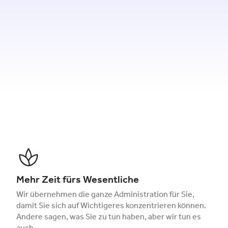
Mehr Zeit fürs Wesentliche
Wir übernehmen die ganze Administration für Sie,
damit Sie sich auf Wichtigeres konzentrieren können.
Andere sagen, was Sie zu tun haben, aber wir tun es