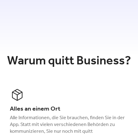
Warum quitt Business?
Alles an einem Ort
Alle Informationen, die Sie brauchen, finden Sie in der
App. Statt mit vielen verschiedenen Behörden zu
kommunizieren, Sie nur noch mit quitt