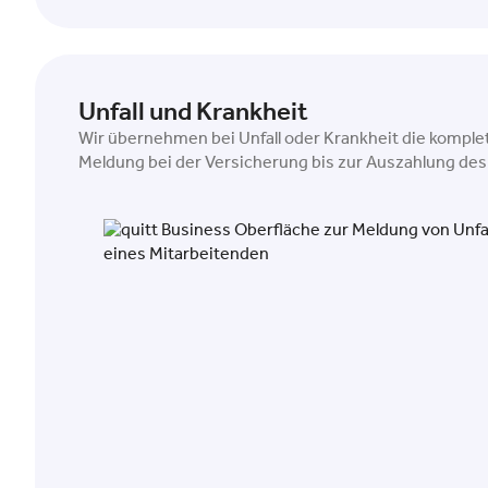
Unfall und Krankheit
Wir übernehmen bei Unfall oder Krankheit die komple
Meldung bei der Versicherung bis zur Auszahlung des