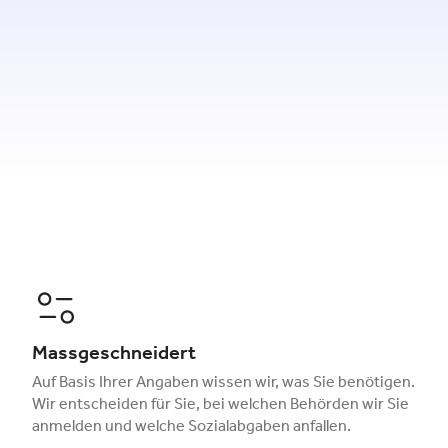
Massgeschneidert
Auf Basis Ihrer Angaben wissen wir, was Sie benötigen.
Wir entscheiden für Sie, bei welchen Behörden wir Sie
anmelden und welche Sozialabgaben anfallen.