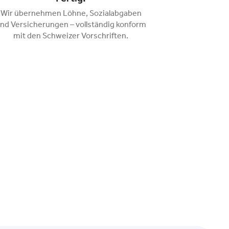
Wir übernehmen Löhne, Sozialabgaben
nd Versicherungen – vollständig konform
mit den Schweizer Vorschriften.