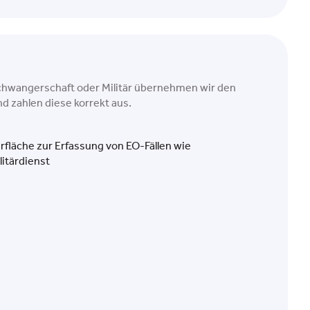
Schwangerschaft oder Militär übernehmen wir den
 zahlen diese korrekt aus.