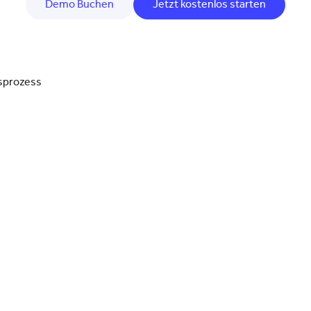
Demo Buchen
Jetzt kostenlos starten