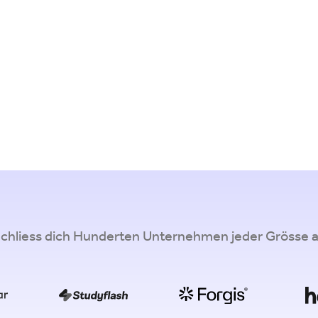
chliess dich Hunderten Unternehmen jeder Grösse 